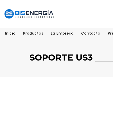
Inicio
Productos
La Empresa
Contacto
Pr
SOPORTE US3