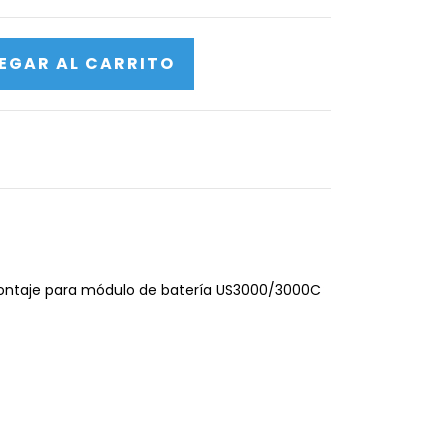
ontaje para módulo de batería US3000/3000C