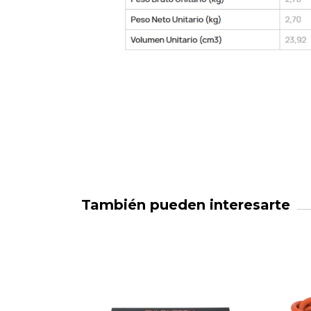
También pueden interesarte