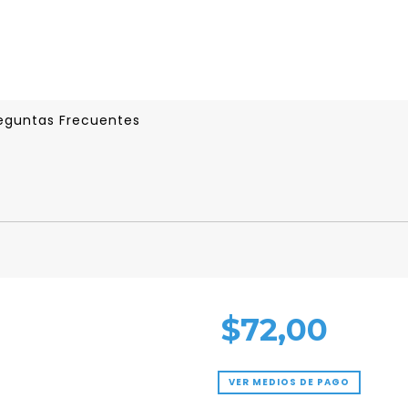
eguntas Frecuentes
$72,00
VER MEDIOS DE PAGO