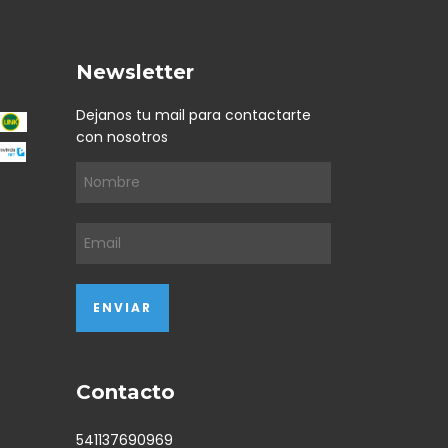
Newsletter
Dejanos tu mail para contactarte
con nosotros
Contacto
541137690969