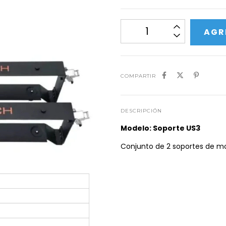
COMPARTIR
DESCRIPCIÓN
Modelo: Soporte US3
Conjunto de 2 soportes de m